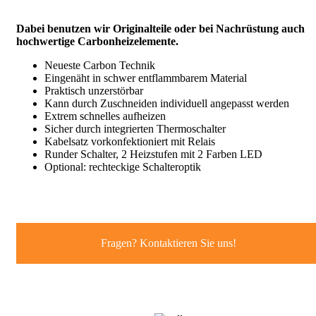
Dabei benutzen wir Originalteile oder bei Nachrüstung auch
hochwertige Carbonheizelemente.
Neueste Carbon Technik
Eingenäht in schwer entflammbarem Material
Praktisch unzerstörbar
Kann durch Zuschneiden individuell angepasst werden
Extrem schnelles aufheizen
Sicher durch integrierten Thermoschalter
Kabelsatz vorkonfektioniert mit Relais
Runder Schalter, 2 Heizstufen mit 2 Farben LED
Optional: rechteckige Schalteroptik
Fragen? Kontaktieren Sie uns!