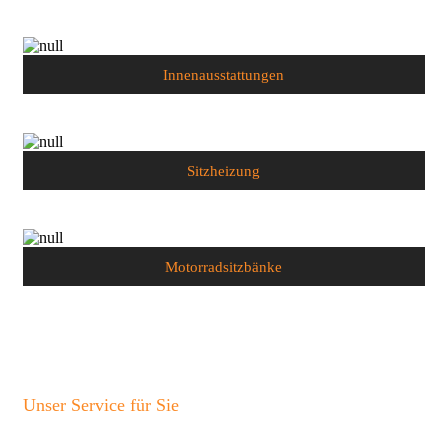
Innenausstattungen
Sitzheizung
Motorradsitzbänke
Unser Service für Sie