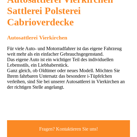
Sattlerei Polsterei
Cabrioverdecke
Autosattlerei Vierkirchen
Für viele Auto- und Motorradfahrer ist das eigene Fahrzeug
weit mehr als ein einfacher Gebrauchsgegenstand.
Das eigene Auto ist ein wichtiger Teil des individuellen
Lebensstils, ein Liebhaberstück.
Ganz gleich, ob Oldtimer oder neues Modell. Möchten Sie
Ihrem fahrbaren Untersatz das besondere i-Tüpfelchen
verleihen, sind Sie bei unserer Autosattlerei in Vierkirchen an
der richtigen Stelle angelangt.
Fragen? Kontaktieren Sie uns!