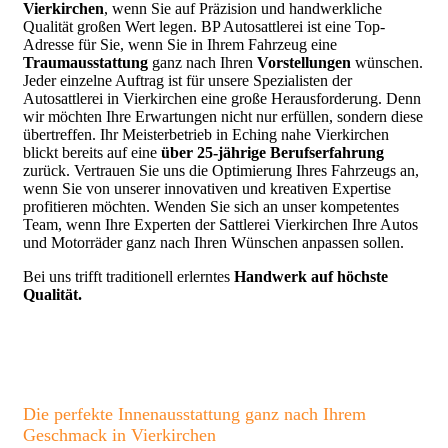
Vierkirchen
, wenn Sie auf Präzision und handwerkliche
Qualität großen Wert legen. BP Autosattlerei ist eine Top-
Adresse für Sie, wenn Sie in Ihrem Fahrzeug eine
Traumausstattung
ganz nach Ihren
Vorstellungen
wünschen.
Jeder einzelne Auftrag ist für unsere Spezialisten der
Autosattlerei in Vierkirchen eine große Herausforderung. Denn
wir möchten Ihre Erwartungen nicht nur erfüllen, sondern diese
übertreffen. Ihr Meisterbetrieb in Eching nahe Vierkirchen
blickt bereits auf eine
über 25-jährige Berufserfahrung
zurück. Vertrauen Sie uns die Optimierung Ihres Fahrzeugs an,
wenn Sie von unserer innovativen und kreativen Expertise
profitieren möchten. Wenden Sie sich an unser kompetentes
Team, wenn Ihre Experten der Sattlerei Vierkirchen Ihre Autos
und Motorräder ganz nach Ihren Wünschen anpassen sollen.
Bei uns trifft traditionell erlerntes
Handwerk auf höchste
Qualität.
Die perfekte Innenausstattung ganz nach Ihrem
Geschmack in Vierkirchen