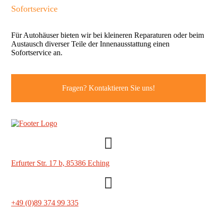
Sofortservice
Für Autohäuser bieten wir bei kleineren Reparaturen oder beim
Austausch diverser Teile der Innenausstattung einen
Sofortservice an.
Fragen? Kontaktieren Sie uns!
Erfurter Str. 17 b,
85386 Eching
+49 (0)89 374 99 335