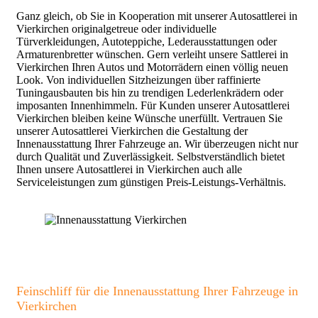
Ganz gleich, ob Sie in Kooperation mit unserer Autosattlerei in
Vierkirchen originalgetreue oder individuelle
Türverkleidungen, Autoteppiche, Lederausstattungen oder
Armaturenbretter wünschen. Gern verleiht unsere Sattlerei in
Vierkirchen Ihren Autos und Motorrädern einen völlig neuen
Look. Von individuellen Sitzheizungen über raffinierte
Tuningausbauten bis hin zu trendigen Lederlenkrädern oder
imposanten Innenhimmeln. Für Kunden unserer Autosattlerei
Vierkirchen bleiben keine Wünsche unerfüllt. Vertrauen Sie
unserer Autosattlerei Vierkirchen die Gestaltung der
Innenausstattung Ihrer Fahrzeuge an. Wir überzeugen nicht nur
durch Qualität und Zuverlässigkeit. Selbstverständlich bietet
Ihnen unsere Autosattlerei in Vierkirchen auch alle
Serviceleistungen zum günstigen Preis-Leistungs-Verhältnis.
Feinschliff für die Innenausstattung Ihrer Fahrzeuge in
Vierkirchen