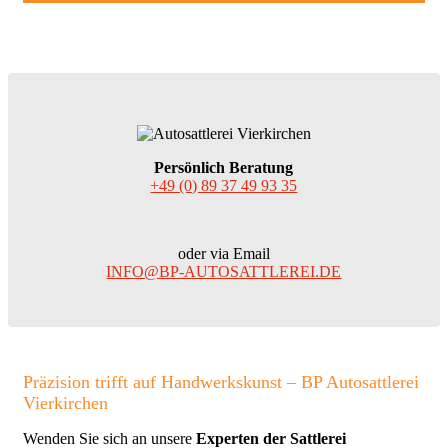
Persönlich Beratung
+49 (0) 89 37 49 93 35
oder via Email
INFO@BP-AUTOSATTLEREI.DE
Präzision trifft auf Handwerkskunst – BP Autosattlerei
Vierkirchen
Wenden Sie sich an unsere
Experten der Sattlerei