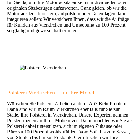
für Sie da, um Ihre Motorradsitzbänke mit individuellen oder
originalen Sitzbezügen aufzuwerten. Ganz gleich, ob wir die
Motorradsitze abpolstern, aufpolstern oder Geleinlagen darin
integrieren sollen: Wir versichern Ihnen, dass wir die Aufträge
für Kunden aus Vierkirchen und Umgebung zu 100 Prozent
sorgfältig und gewissenhaft erfüllen.
Polsterei Vierkirchen – für Ihre Möbel
Wünschen Sie Polsterei Arbeiten anderer Art? Kein Problem.
Dann sind wir im Raum Vierkirchen ebenfalls für Sie zur
Stelle, Ihre Polsterei in Vierkirchen. Unsere Experten nehmen
Polsterarbeiten an Ihren Möbeln vor. Damit möchten wir Sie als
Polsterei dabei unterstützen, sich im eigenen Zuhause oder
Büro zu 100 Prozent wohlzufühlen. Vom Sofa bis zum Sessel,
von Stühlen bis hin zur Eckbank: Gern frischen wir Ihre