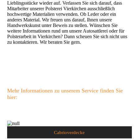
Lieblingsstücke wieder auf. Verlassen Sie sich darauf, dass
Mitarbeiter unserer Polsterei Vierkirchen ausschließlich
hochwertige Materialien verwenden. Ob Leder oder ein
anderes Material. Wir freuen uns darauf, Ihnen unsere
Handwerkskunst unter Beweis zu stellen. Wünschen Sie
weitere Informationen rund um unsere Autosattlerei oder für
Polsterarbeit in Vierkirchen? Dann scheuen Sie sich nicht uns
zu kontaktieren. Wir beraten Sie gern.
Mehr Informationen zu unserem Service finden Sie
hier:
Cabrioverdecke