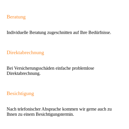
Beratung
Individuelle Beratung zugeschnitten auf Ihre Bedürfnisse.
Direktabrechnung
Bei Versicherungsschäden einfache problemlose
Direktabrechnung.
Besichtigung
Nach telefonischer Absprache kommen wir gerne auch zu
Ihnen zu einem Besichtigungstermin.