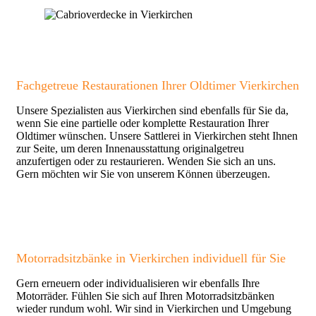
Fachgetreue Restaurationen Ihrer Oldtimer Vierkirchen
Unsere Spezialisten aus Vierkirchen sind ebenfalls für Sie da,
wenn Sie eine partielle oder komplette Restauration Ihrer
Oldtimer wünschen. Unsere Sattlerei in Vierkirchen steht Ihnen
zur Seite, um deren Innenausstattung originalgetreu
anzufertigen oder zu restaurieren. Wenden Sie sich an uns.
Gern möchten wir Sie von unserem Können überzeugen.
Motorradsitzbänke in Vierkirchen individuell für Sie
Gern erneuern oder individualisieren wir ebenfalls Ihre
Motorräder. Fühlen Sie sich auf Ihren Motorradsitzbänken
wieder rundum wohl. Wir sind in Vierkirchen und Umgebung