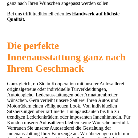
ganz nach Ihren Wünschen angepasst werden sollen.
Bei uns trifft traditionell erlerntes
Handwerk auf höchste
Qualität.
Die perfekte
Innenausstattung ganz nach
Ihrem Geschmack
Ganz gleich, ob Sie in Kooperation mit unserer Autosattlerei
originalgetreue oder individuelle Türverkleidungen,
Autoteppiche, Lederausstattungen oder Armaturenbretter
wünschen. Gern verleiht unsere Sattlerei Ihren Autos und
Motorrädern einen völlig neuen Look. Von individuellen
Sitzheizungen über raffinierte Tuningausbauten bis hin zu
trendigen Lederlenkrädern oder imposanten Innenhimmeln. Für
Kunden unserer Autosattlerei bleiben keine Wünsche unerfüllt.
Vertrauen Sie unserer Autosattlerei die Gestaltung der
Innenausstattung Ihrer Fahrzeuge an. Wir überzeugen nicht nur