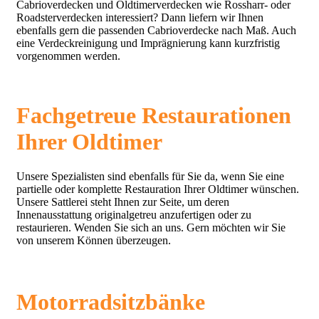
Cabrioverdecken und Oldtimerverdecken wie Rossharr- oder
Roadsterverdecken interessiert? Dann liefern wir Ihnen
ebenfalls gern die passenden Cabrioverdecke nach Maß. Auch
eine Verdeckreinigung und Imprägnierung kann kurzfristig
vorgenommen werden.
Fachgetreue Restaurationen
Ihrer Oldtimer
Unsere Spezialisten sind ebenfalls für Sie da, wenn Sie eine
partielle oder komplette Restauration Ihrer Oldtimer wünschen.
Unsere Sattlerei steht Ihnen zur Seite, um deren
Innenausstattung originalgetreu anzufertigen oder zu
restaurieren. Wenden Sie sich an uns. Gern möchten wir Sie
von unserem Können überzeugen.
Motorradsitzbänke