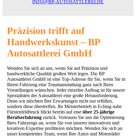
INFO@BP-AUTOSATTLEREI.DE
Präzision trifft auf
Handwerkskunst – BP
Autosattlerei GmbH
Wenden Sie sich an uns, wenn Sie auf Präzision und
handwerkliche Qualität großen Wert legen. Die BP
Autosattlerei GmbH ist eine Top-Adresse für Sie, wenn Sie in
Ihrem Fahrzeug eine Traumausstattung ganz nach Ihren
Vorstellungen wünschen. Jeder einzelne Auftrag ist für unsere
Spezialisten der Autosattlerei eine große Herausforderung.
Denn wir möchten Ihre Erwartungen nicht nur erfüllen,
sondern diese übertreffen. Ihr Meisterbetrieb in Eching nahe
Fürstenfeldbruck blickt bereits auf eine
über 25-jährige
Berufserfahrung
zurück. Vertrauen Sie uns die Optimierung
Ihres Fahrzeugs an, wenn Sie von unserer innovativen und
kreativen Expertise profitieren möchten. Wenden Sie sich an
unser kompetentes Team, wenn Ihre Autos und Motorräder