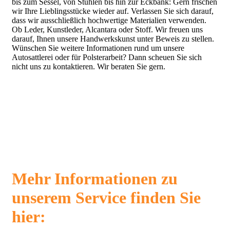
bis zum Sessel, von Stühlen bis hin zur Eckbank: Gern frischen
wir Ihre Lieblingsstücke wieder auf. Verlassen Sie sich darauf,
dass wir ausschließlich hochwertige Materialien verwenden.
Ob Leder, Kunstleder, Alcantara oder Stoff. Wir freuen uns
darauf, Ihnen unsere Handwerkskunst unter Beweis zu stellen.
Wünschen Sie weitere Informationen rund um unsere
Autosattlerei oder für Polsterarbeit? Dann scheuen Sie sich
nicht uns zu kontaktieren. Wir beraten Sie gern.
Mehr Informationen zu
unserem Service finden Sie
hier: