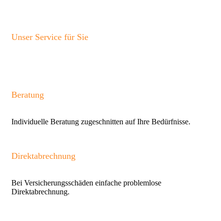
Unser Service für Sie
Beratung
Individuelle Beratung zugeschnitten auf Ihre Bedürfnisse.
Direktabrechnung
Bei Versicherungsschäden einfache problemlose
Direktabrechnung.