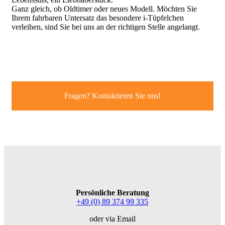
Ganz gleich, ob Oldtimer oder neues Modell. Möchten Sie
Ihrem fahrbaren Untersatz das besondere i-Tüpfelchen
verleihen, sind Sie bei uns an der richtigen Stelle angelangt.
Fragen? Kontaktieren Sie uns!
Persönliche Beratung
+49 (0) 89 374 99 335
oder via Email