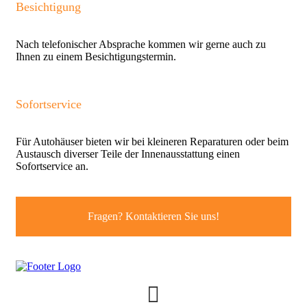
Besichtigung
Nach telefonischer Absprache kommen wir gerne auch zu
Ihnen zu einem Besichtigungstermin.
Sofortservice
Für Autohäuser bieten wir bei kleineren Reparaturen oder beim
Austausch diverser Teile der Innenausstattung einen
Sofortservice an.
Fragen? Kontaktieren Sie uns!