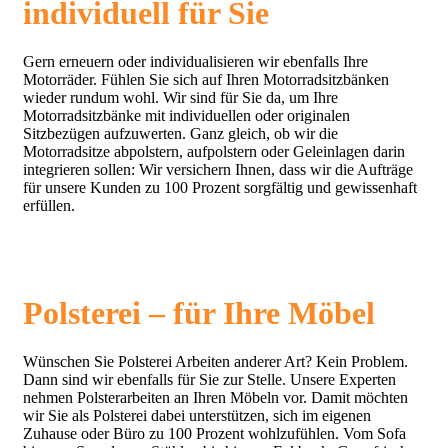
individuell für Sie
Gern erneuern oder individualisieren wir ebenfalls Ihre
Motorräder. Fühlen Sie sich auf Ihren Motorradsitzbänken
wieder rundum wohl. Wir sind für Sie da, um Ihre
Motorradsitzbänke mit individuellen oder originalen
Sitzbezügen aufzuwerten. Ganz gleich, ob wir die
Motorradsitze abpolstern, aufpolstern oder Geleinlagen darin
integrieren sollen: Wir versichern Ihnen, dass wir die Aufträge
für unsere Kunden zu 100 Prozent sorgfältig und gewissenhaft
erfüllen.
Polsterei – für Ihre Möbel
Wünschen Sie Polsterei Arbeiten anderer Art? Kein Problem.
Dann sind wir ebenfalls für Sie zur Stelle. Unsere Experten
nehmen Polsterarbeiten an Ihren Möbeln vor. Damit möchten
wir Sie als Polsterei dabei unterstützen, sich im eigenen
Zuhause oder Büro zu 100 Prozent wohlzufühlen. Vom Sofa