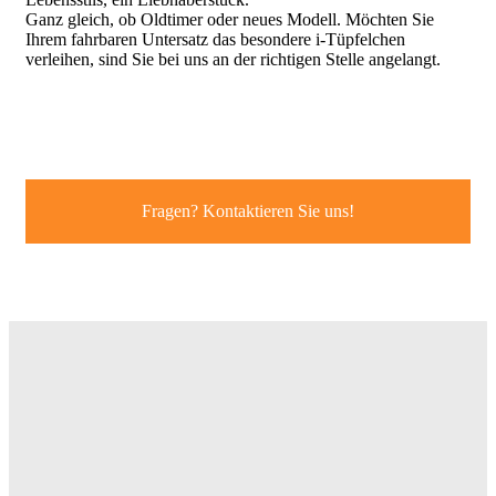
Ganz gleich, ob Oldtimer oder neues Modell. Möchten Sie
Ihrem fahrbaren Untersatz das besondere i-Tüpfelchen
verleihen, sind Sie bei uns an der richtigen Stelle angelangt.
Fragen? Kontaktieren Sie uns!