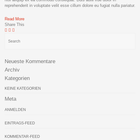
reprehenderit in voluptate velit esse cillum dolore eu fugiat nulla pariatur.
Read More
Share This
Neueste Kommentare
Archiv
Kategorien
KEINE KATEGORIEN
Meta
ANMELDEN
EINTRAGS-FEED
KOMMENTAR-FEED