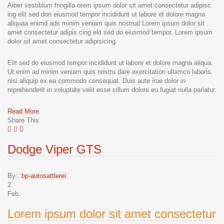
Aiber vestiblum fringilla orem ipsum dolor sit amet consectetur adipisc
ing elit sed don eiusmod tempor incididunt ut labore et dolore magna
aliquaa enimd ads minim veniam quis nostrud Lorem ipsum dolor sit
amet consectetur adipis cing elit sed do eiusmod tempor. Lorem ipsum
dolor sit amet consectetur adipisicing.
Elit sed do eiusmod tempor incididunt ut labore et dolore magna aliqua.
Ut enim ad minim veniam quis nostru dare exercitation ullamco laboris
nisi aliquip ex ea commodo consequat. Duis aute irue dolor in
reprehenderit in voluptate velit esse cillum dolore eu fugiat nulla pariatur.
Read More
Share This
Dodge Viper GTS
By::
bp-autosattlerei
2
Feb.
Lorem ipsum dolor sit amet consectetur